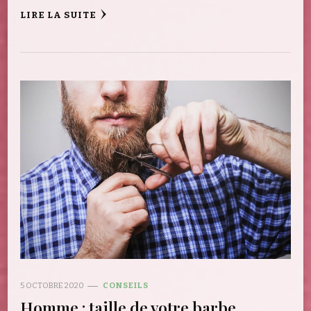
LIRE LA SUITE
5 OCTOBRE 2020
CONSEILS
Homme : taille de votre barbe