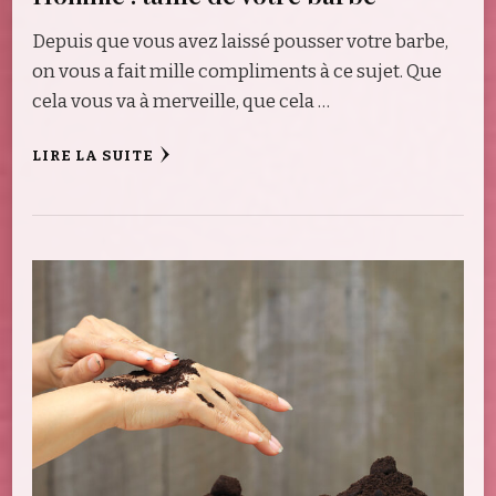
Depuis que vous avez laissé pousser votre barbe,
on vous a fait mille compliments à ce sujet. Que
cela vous va à merveille, que cela …
LIRE LA SUITE