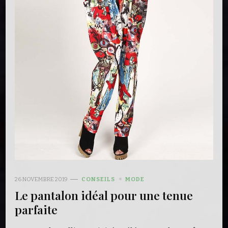
26 NOVEMBRE 2019
CONSEILS
MODE
Le pantalon idéal pour une tenue
parfaite