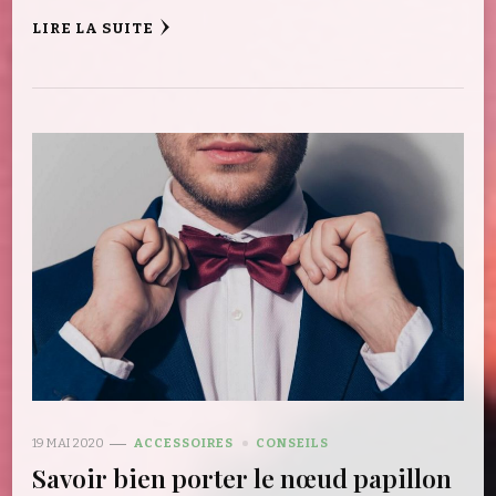
LIRE LA SUITE
19 MAI 2020
ACCESSOIRES
CONSEILS
Savoir bien porter le nœud papillon