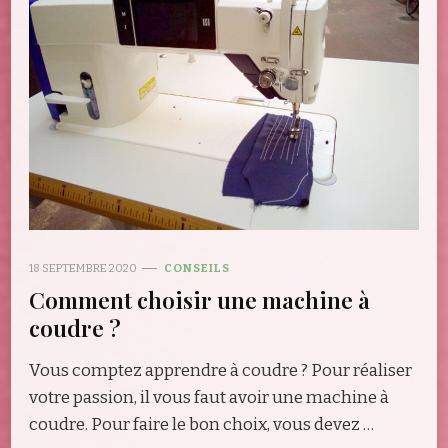
18 SEPTEMBRE 2020
CONSEILS
Comment choisir une machine à
coudre ?
Vous comptez apprendre à coudre ? Pour réaliser
votre passion, il vous faut avoir une machine à
coudre. Pour faire le bon choix, vous devez …