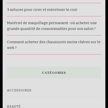
3 astuces pour cirer et entretenir le cuir
Matériel de maquillage permanent : où acheter une
grande quantité de consommables pour son salon ?
Comment acheter des chaussures moins chères sur le
web ?
CATÉGORIES
ACCESSOIRES
BEAUTÉ