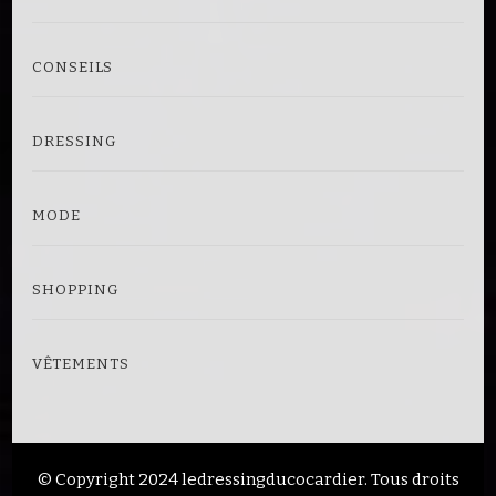
CONSEILS
DRESSING
MODE
SHOPPING
VÊTEMENTS
© Copyright 2024
ledressingducocardier
. Tous droits