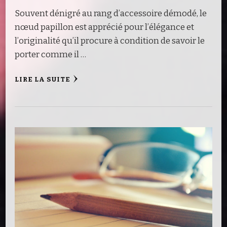
Souvent dénigré au rang d’accessoire démodé, le
nœud papillon est apprécié pour l’élégance et
l’originalité qu’il procure à condition de savoir le
porter comme il …
LIRE LA SUITE