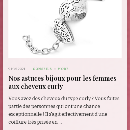
9 MAI 2021
CONSEILS
MODE
Nos astuces bijoux pour les femmes
aux cheveux curly
Vous avez des cheveux du type curly ? Vous faites
partie des personnes qui ont une chance
exceptionnelle ! Il s’agit effectivement d’une
coiffure très prisée en …