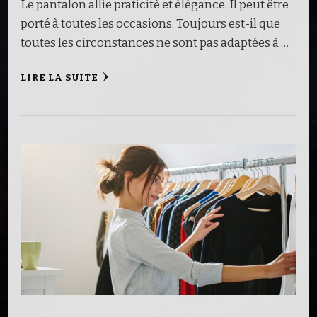
Le pantalon allie praticité et élégance. Il peut être
porté à toutes les occasions. Toujours est-il que
toutes les circonstances ne sont pas adaptées à …
LIRE LA SUITE