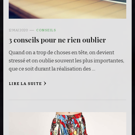
12 MAI 2020
CONSEILS
3 conseils pour ne rien oublier
Quand on a trop de choses en tête, on devient
stressé et on oublie souvent les plus importantes,
que ce soit durant la réalisation des …
LIRE LA SUITE