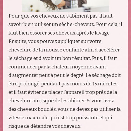
Pour que vos cheveux ne s’abîment pas, il faut
savoir bien utiliser un sèche-cheveux. Pour cela, il
faut bien essorer ses cheveux après le lavage.
Ensuite, vous pouvez appliquer sur votre
chevelure de la mousse coiffante afin d’accélérer
le séchage et d’avoir un bon résultat. Puis, il faut
commencer par la chaleur moyenne avant
d’augmenter petit à petit le degré. Le séchage doit
être prolongé, pendant pas moins de 15 minutes,
et il faut éviter de placer l’appareil trop près de la
chevelure au risque de les abîmer. Si vous avez
des cheveux bouclés, vous ne devez pas utiliser la
vitesse maximale qui est trop puissante et qui
risque de détendre vos cheveux.