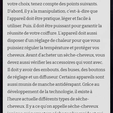
votre choix, tenez compte des points suivants.
D’abord, il y a la manipulation, c’est-à-dire que
l’appareil doit être pratique, léger et facile à
utiliser. Puis, il doit être puissant pour garantir la
réussite de votre coiffure. L’appareil doit aussi
disposer d’un réglage de chaleur pour que vous
puissiez réguler la température et protéger vos
cheveux. Avant d’acheter un sèche-cheveux, vous
devez aussi vérifier les accessoires qui vont avec.
Il doit y avoir des embouts, des buses, des boutons
de réglage et un diffuseur. Certains appareils sont
aussi munis de manche antidérapant. Grâce au
développement de la technologie, il existe à
l’heure actuelle différents types de sèche-
cheveux. Il y a ce qu’on appelle sèche-cheveux