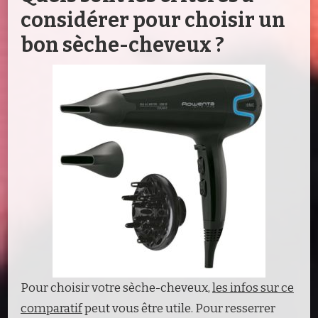
considérer pour choisir un
bon sèche-cheveux ?
Pour choisir votre sèche-cheveux,
les infos sur ce
comparatif
peut vous être utile. Pour resserrer