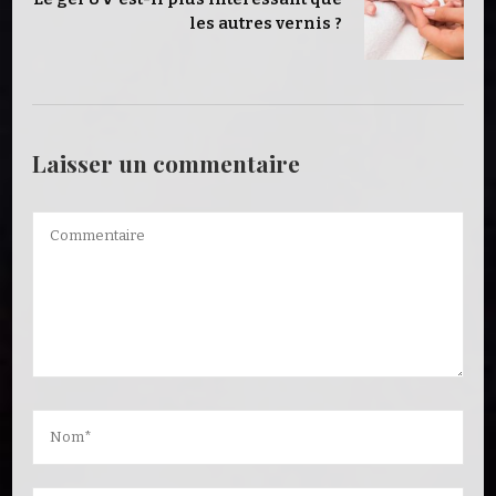
les autres vernis ?
Laisser un commentaire