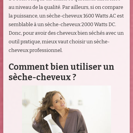
au niveau de la qualité. Par ailleurs, si on compare
la puissance, un sèche-cheveux 1600 Watts AC est
semblable à un sèche-cheveux 2000 Watts DC.
Donc, pour avoir des cheveux bien séchés avec un
outil pratique, mieux vaut choisir un sèche-
cheveux professionnel.
Comment bien utiliser un
sèche-cheveux ?