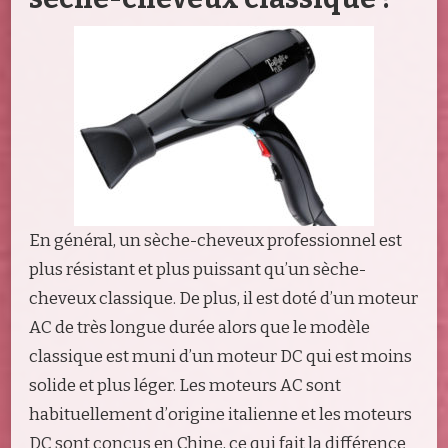
En général, un sèche-cheveux professionnel est
plus résistant et plus puissant qu’un sèche-
cheveux classique. De plus, il est doté d’un moteur
AC de très longue durée alors que le modèle
classique est muni d’un moteur DC qui est moins
solide et plus léger. Les moteurs AC sont
habituellement d’origine italienne et les moteurs
DC sont conçus en Chine, ce qui fait la différence